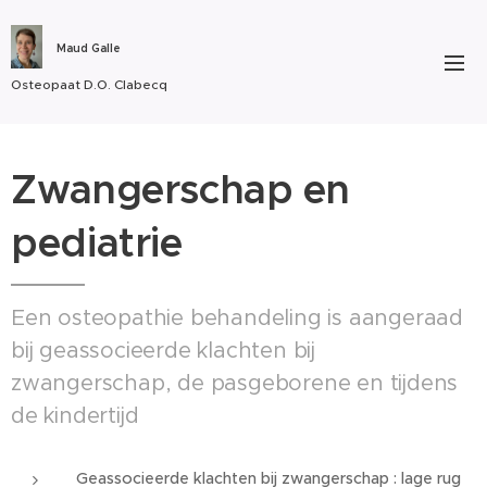
Maud Galle
Osteopaat D.O. Clabecq
Zwangerschap en
pediatrie
Een osteopathie behandeling is aangeraad
bij geassocieerde klachten bij
zwangerschap, de pasgeborene en tijdens
de kindertijd
Geassocieerde klachten bij zwangerschap : lage rug