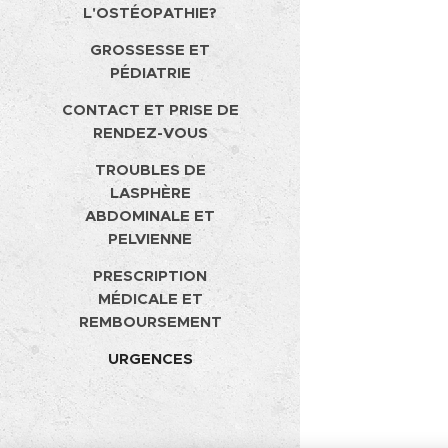
L'OSTÉOPATHIE?
GROSSESSE ET
PÉDIATRIE
CONTACT ET PRISE DE
RENDEZ-VOUS
TROUBLES DE
LASPHÈRE
ABDOMINALE ET
PELVIENNE
PRESCRIPTION
MÉDICALE ET
REMBOURSEMENT
URGENCES